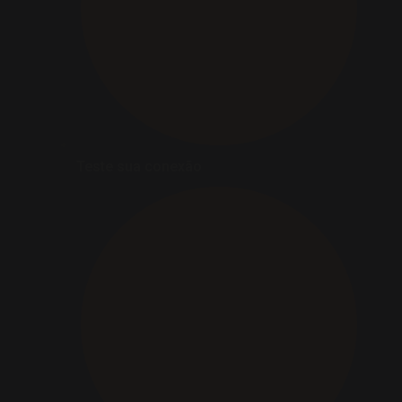
Teste sua conexão