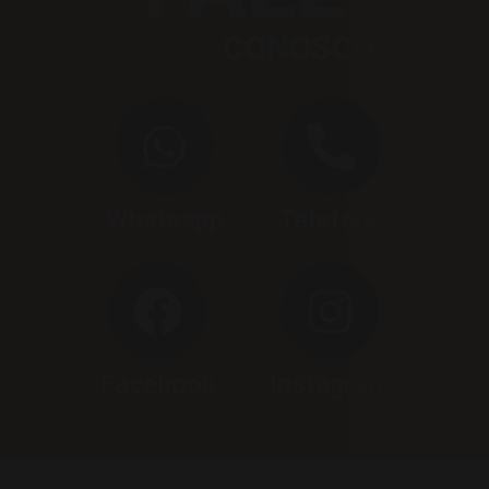
CONOSCO
Whatsapp
Telefone
Facebook
Instagram