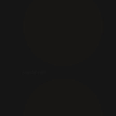
Atendimento