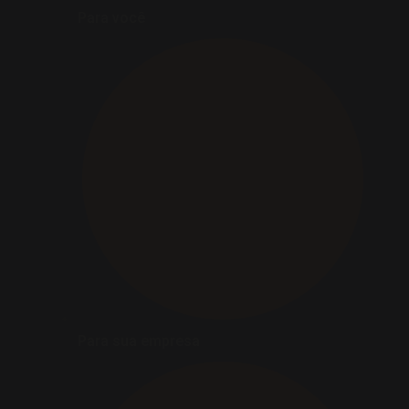
Para você
Para sua empresa